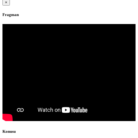
×
Fragman
Konusu