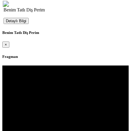
Benim Tatlı Diş Perim
Detaylı Bilgi
Benim Tatlı Diş Perim
×
Fragman