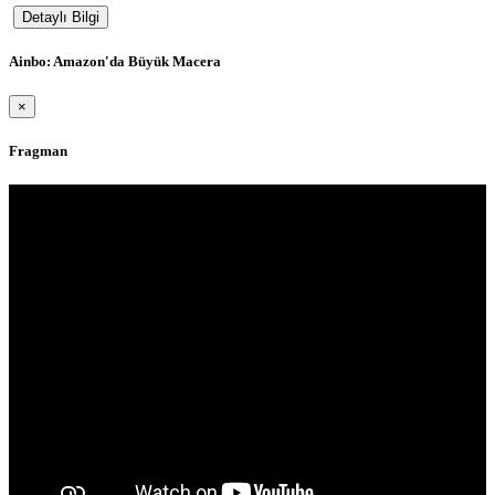
Detaylı Bilgi
Ainbo: Amazon'da Büyük Macera
×
Fragman