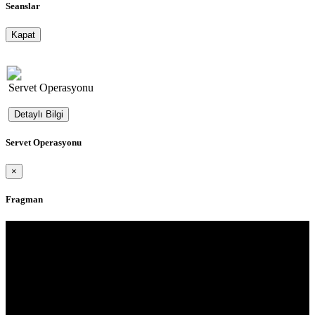
Seanslar
Kapat
Servet Operasyonu
Detaylı Bilgi
Servet Operasyonu
×
Fragman