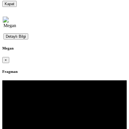
Kapat
Megan
Detaylı Bilgi
Megan
×
Fragman