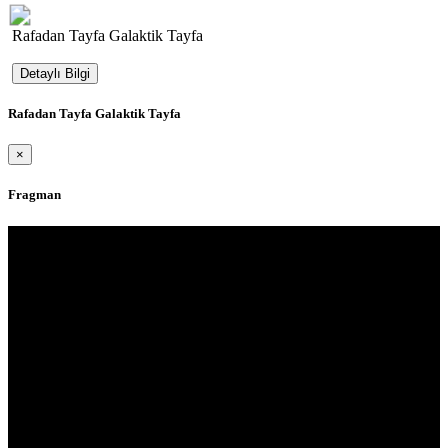
Rafadan Tayfa Galaktik Tayfa
Detaylı Bilgi
Rafadan Tayfa Galaktik Tayfa
×
Fragman