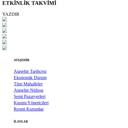
ETKİNLİK TAKVİMİ
YAZDIR
ATAŞEHİR
Ataşehir Tarihçesi
Ekonomik Durum
Tüm Mahalleler
Ataşehir Nüfusu
Semt Pazaryerleri
Kurum Yöneticileri
Resmi Kurumlar
İLANLAR