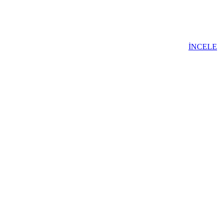
İNCELE