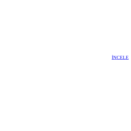
İNCELE