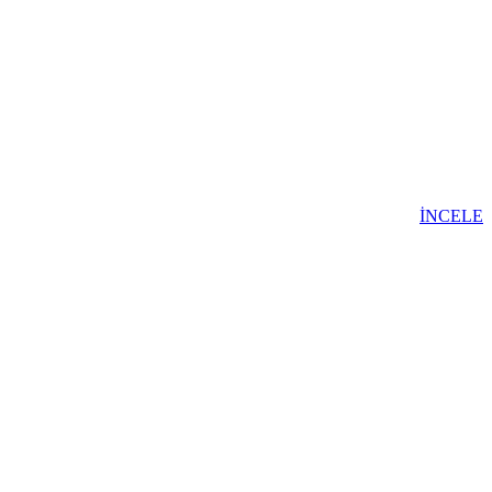
İNCELE