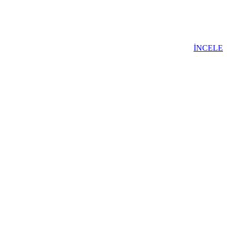
İNCELE