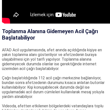
Toplanma Alanına Gidemeyen Acil Çağrı
Başlatabiliyor
AFAD Acil uygulamasında, afet anında açıldığında kişiye en
yakın toplanma alanı gösteriliyor ve afetzedenin buraya
ulaşabilmesi için yol tarifi yapılıyor. Toplanma alanına
gidemeyecek durumda olanlar ise gerektiğinde internet
üzerinden acil çağrı başlatabiliyor.
Çağrı başlatıldığında 112 acil çağrı merkezine bağlanılıyor,
bundan sonra afetzedenin durumunu kısaca anlatan butonlar
kullanılabiliyor. Kişi konuşabilecek durumda değil ise
uygulamadaki acil durum cümleleri kullanılarak mesaj yoluyla
yardım alınabiliyor.
Videoda, afetten etkilenen bölgelerdeki vatandaşlara toplu