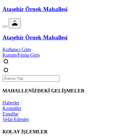
Ataşehir Örnek Mahallesi
Ataşehir Örnek Mahallesi
Kullanıcı Giriş
Kurum/Firma Giriş
MAHALLENİZDEKİ
GELİŞMELER
Haberler
Kesintiler
Esnaflar
Vefat Edenler
KOLAY İŞLEMLER