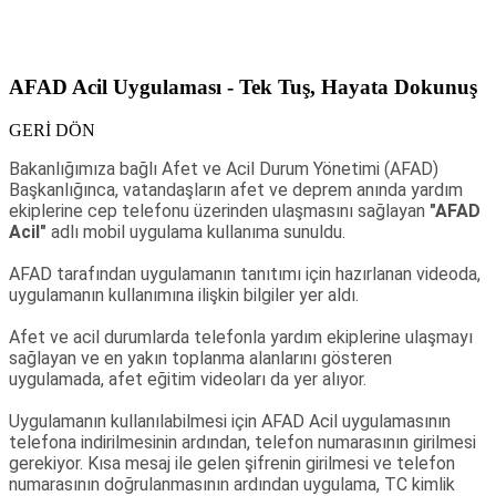
AFAD Acil Uygulaması - Tek Tuş, Hayata Dokunuş
GERİ DÖN
Bakanlığımıza bağlı Afet ve Acil Durum Yönetimi (AFAD)
Başkanlığınca, vatandaşların afet ve deprem anında yardım
ekiplerine cep telefonu üzerinden ulaşmasını sağlayan
"AFAD
Acil"
adlı mobil uygulama kullanıma sunuldu.
AFAD tarafından uygulamanın tanıtımı için hazırlanan videoda,
uygulamanın kullanımına ilişkin bilgiler yer aldı.
Afet ve acil durumlarda telefonla yardım ekiplerine ulaşmayı
sağlayan ve en yakın toplanma alanlarını gösteren
uygulamada, afet eğitim videoları da yer alıyor.
Uygulamanın kullanılabilmesi için AFAD Acil uygulamasının
telefona indirilmesinin ardından, telefon numarasının girilmesi
gerekiyor. Kısa mesaj ile gelen şifrenin girilmesi ve telefon
numarasının doğrulanmasının ardından uygulama, TC kimlik