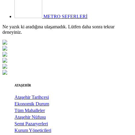
METRO SEFERLERİ
Ne yazık ki aradığına ulaşamadık. Lütfen daha sonra tekrar
deneyiniz.
ATAŞEHİR
Ataşehir Tarihçesi
Ekonomik Durum
Tüm Mahalleler
Ataşehir Nüfusu
Semt Pazaryerleri
Kurum Yöneticileri