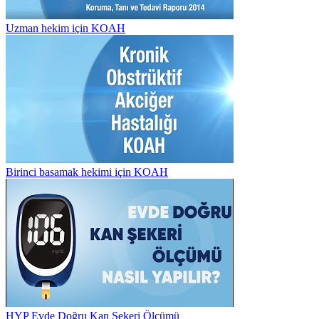
Uzman hekim için KOAH
Birinci basamak hekimi için KOAH
HYP Evde Doğru Kan Şekeri Ölçümü