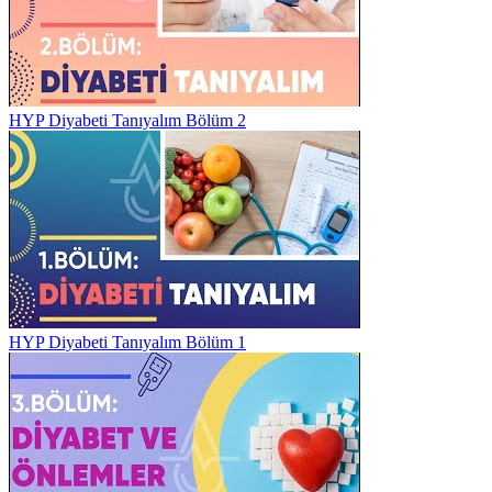
HYP Diyabeti Tanıyalım Bölüm 2
HYP Diyabeti Tanıyalım Bölüm 1