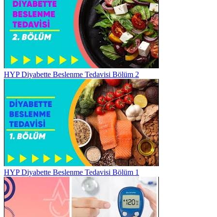
HYP Diyabette Beslenme Tedavisi Bölüm 2
HYP Diyabette Beslenme Tedavisi Bölüm 1