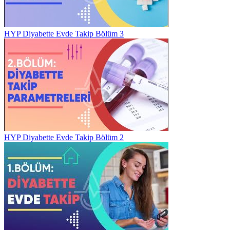
HYP Diyabette Evde Takip Bölüm 3
HYP Diyabette Evde Takip Bölüm 2