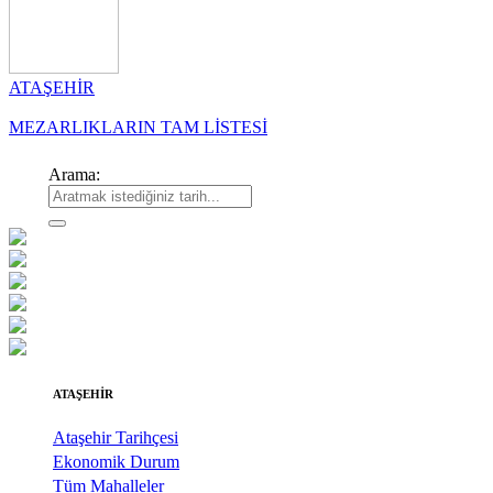
ATAŞEHİR
MEZARLIKLARIN TAM LİSTESİ
Arama:
ATAŞEHİR
Ataşehir Tarihçesi
Ekonomik Durum
Tüm Mahalleler