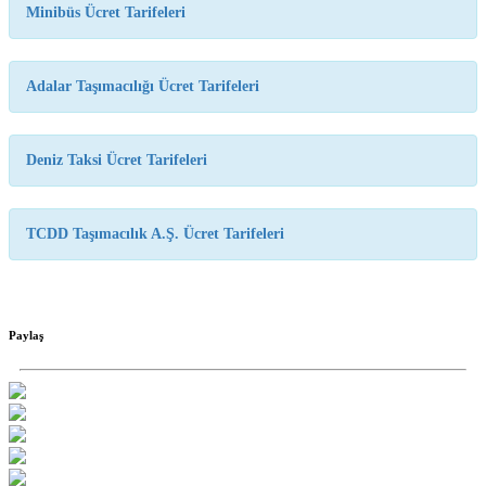
Minibüs Ücret Tarifeleri
Adalar Taşımacılığı Ücret Tarifeleri
Deniz Taksi Ücret Tarifeleri
TCDD Taşımacılık A.Ş. Ücret Tarifeleri
Paylaş