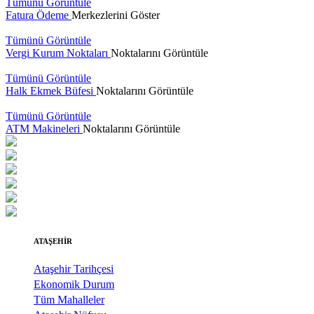
Tümünü Görüntüle
Fatura Ödeme
Merkezlerini Göster
Tümünü Görüntüle
Vergi Kurum Noktaları
Noktalarını Görüntüle
Tümünü Görüntüle
Halk Ekmek Büfesi
Noktalarını Görüntüle
Tümünü Görüntüle
ATM Makineleri
Noktalarını Görüntüle
ATAŞEHİR
Ataşehir Tarihçesi
Ekonomik Durum
Tüm Mahalleler