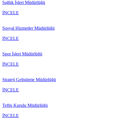
Sağlık İşleri Müdürlüğü
İNCELE
Sosyal Hizmetler Müdürlüğü
İNCELE
Spor İşleri Müdürlüğü
İNCELE
Strateji Geliştirme Müdürlüğü
İNCELE
Teftiş Kurulu Müdürlüğü
İNCELE