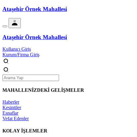
Ataşehir Örnek Mahallesi
Ataşehir Örnek Mahallesi
Kullanıcı Giriş
Kurum/Firma Giriş
MAHALLENİZDEKİ
GELİŞMELER
Haberler
Kesintiler
Esnaflar
Vefat Edenler
KOLAY İŞLEMLER