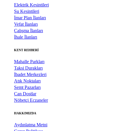
Elektrik Kesintileri
Su Kesintileri
İmar Plan İlanları
Vefat İlanları
Çalışma İlanları
İhale İlanları
KENT REHBERİ
Mahalle Parkları
Taksi Durakları
İbadet Merkezleri
Atık Noktaları
Semt Pazarları
Can Dostlar
Nöbetçi Eczaneler
HAKKIMIZDA
Aydınlatma Metni