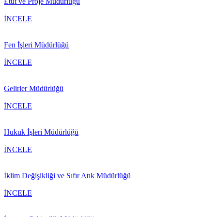
Etüt ve Proje Müdürlüğü
İNCELE
Fen İşleri Müdürlüğü
İNCELE
Gelirler Müdürlüğü
İNCELE
Hukuk İşleri Müdürlüğü
İNCELE
İklim Değişikliği ve Sıfır Atık Müdürlüğü
İNCELE