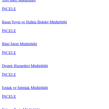
Afet İşleri Müdürlüğü
İNCELE
Basın Yayın ve Halkla İlişkiler Müdürlüğü
İNCELE
Bilgi İşlem Müdürlüğü
İNCELE
Destek Hizmetleri Müdürlüğü
İNCELE
Emlak ve İstimlak Müdürlüğü
İNCELE