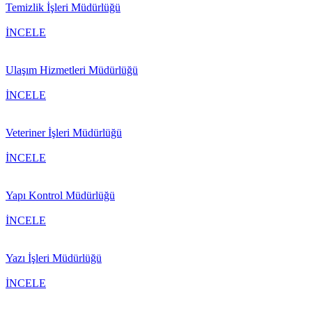
Temizlik İşleri Müdürlüğü
İNCELE
Ulaşım Hizmetleri Müdürlüğü
İNCELE
Veteriner İşleri Müdürlüğü
İNCELE
Yapı Kontrol Müdürlüğü
İNCELE
Yazı İşleri Müdürlüğü
İNCELE