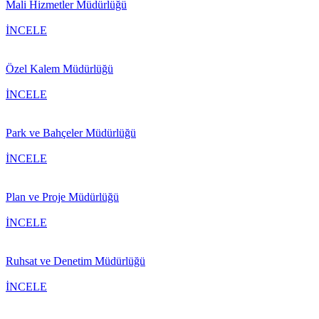
Mali Hizmetler Müdürlüğü
İNCELE
Özel Kalem Müdürlüğü
İNCELE
Park ve Bahçeler Müdürlüğü
İNCELE
Plan ve Proje Müdürlüğü
İNCELE
Ruhsat ve Denetim Müdürlüğü
İNCELE