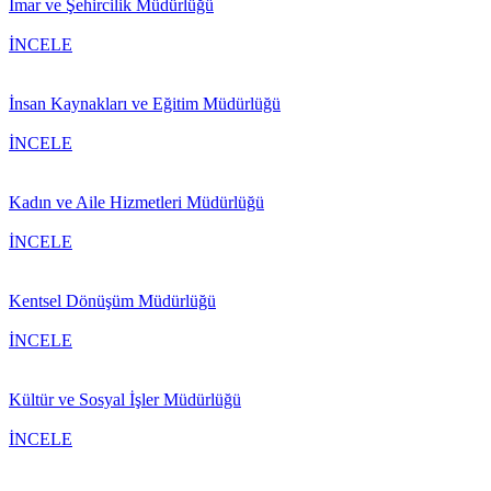
İmar ve Şehircilik Müdürlüğü
İNCELE
İnsan Kaynakları ve Eğitim Müdürlüğü
İNCELE
Kadın ve Aile Hizmetleri Müdürlüğü
İNCELE
Kentsel Dönüşüm Müdürlüğü
İNCELE
Kültür ve Sosyal İşler Müdürlüğü
İNCELE