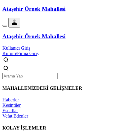
Ataşehir Örnek Mahallesi
Ataşehir Örnek Mahallesi
Kullanıcı Giriş
Kurum/Firma Giriş
MAHALLENİZDEKİ
GELİŞMELER
Haberler
Kesintiler
Esnaflar
Vefat Edenler
KOLAY İŞLEMLER