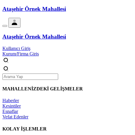
Ataşehir Örnek Mahallesi
Ataşehir Örnek Mahallesi
Kullanıcı Giriş
Kurum/Firma Giriş
MAHALLENİZDEKİ
GELİŞMELER
Haberler
Kesintiler
Esnaflar
Vefat Edenler
KOLAY İŞLEMLER