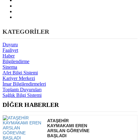
KATEGORİLER
Duyuru
Faaliyet
Haber
Bilgilendirme
Sinema
Afet Bilgi Sistemi
Kariyer Merkezi
İmar Bilgilendirmeleri
Toplantı Duyuruları
Sağlık Bilgi Sistemi
DİĞER HABERLER
ATAŞEHİR
KAYMAKAMI EREN
ARSLAN GÖREVİNE
BAŞLADI